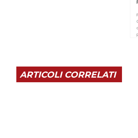
C
ARTICOLI CORRELATI