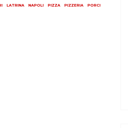
RI
LATRINA
NAPOLI
PIZZA
PIZZERIA
PORCI