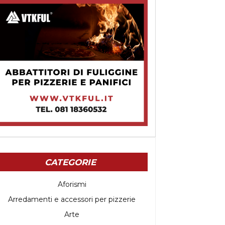
CATEGORIE
Aforismi
Arredamenti e accessori per pizzerie
Arte