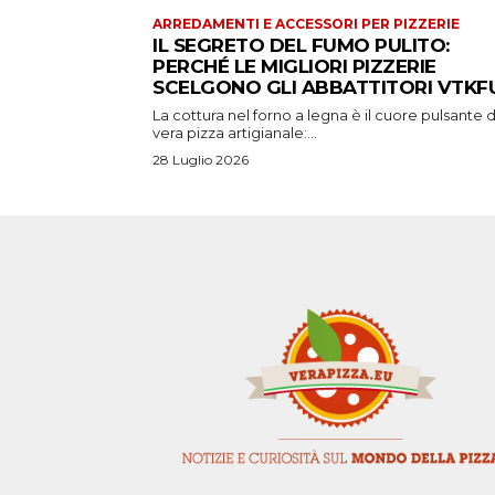
ARREDAMENTI E ACCESSORI PER PIZZERIE
IL SEGRETO DEL FUMO PULITO:
PERCHÉ LE MIGLIORI PIZZERIE
SCELGONO GLI ABBATTITORI VTKFU
La cottura nel forno a legna è il cuore pulsante d
vera pizza artigianale:...
28 Luglio 2026