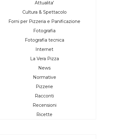
Attualita'
Cultura & Spettacolo
Forni per Pizzeria e Panificazione
Fotografia
Fotografia tecnica
Internet
La Vera Pizza
News
Normative
Pizzerie
Racconti
Recensioni
Ricette