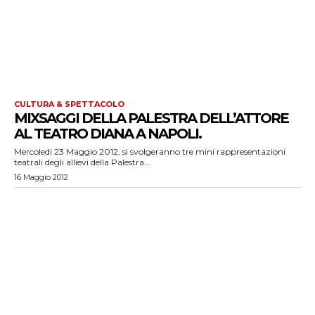
CULTURA & SPETTACOLO
MIXSAGGI DELLA PALESTRA DELL’ATTORE
AL TEATRO DIANA A NAPOLI.
Mercoledi 23 Maggio 2012, si svolgeranno tre mini rappresentazioni
teatrali degli allievi della Palestra...
16 Maggio 2012