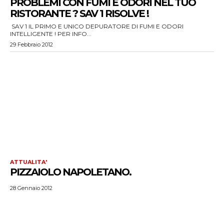
PROBLEMI CON FUMI E ODORI NEL TUO
RISTORANTE ? SAV 1 RISOLVE !
SAV 1 IL PRIMO E UNICO DEPURATORE DI FUMI E ODORI
INTELLIGENTE ! PER INFO...
29 Febbraio 2012
ATTUALITA'
PIZZAIOLO NAPOLETANO.
28 Gennaio 2012