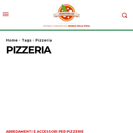
Home
Tags
Pizzeria
PIZZERIA
ARREDAMENTI E ACCESSORI PER PIZZERIE