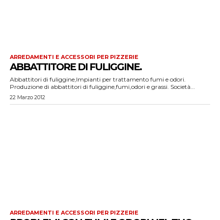
ARREDAMENTI E ACCESSORI PER PIZZERIE
ABBATTITORE DI FULIGGINE.
Abbattitori di fuliggine,Impianti per trattamento fumi e odori.
Produzione di abbattitori di fuliggine,fumi,odori e grassi. Società...
22 Marzo 2012
ARREDAMENTI E ACCESSORI PER PIZZERIE