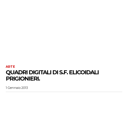
ARTE
QUADRI DIGITALI DI S.F. ELICOIDALI
PRIGIONIERI.
1 Gennaio 2013