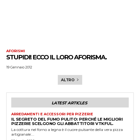
AFORISMI
STUPIDI! ECCO IL LORO AFORISMA.
19 Gennaio 2012
ALTRO
LATEST ARTICLES
ARREDAMENTI E ACCESSORI PER PIZZERIE
IL SEGRETO DEL FUMO PULITO: PERCHÉ LE MIGLIORI
PIZZERIE SCELGONO GLI ABBATTITORI VTKFUL.
La cottura nel forno a legna è il cuore pulsante della vera pizza
artigianale:...