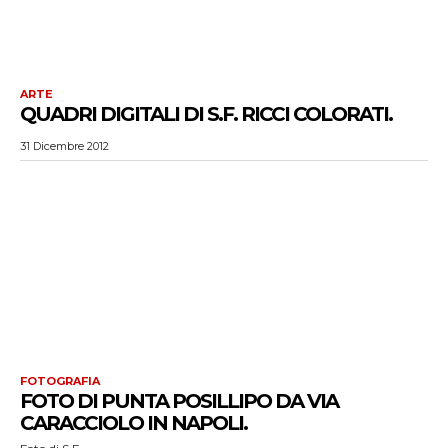
ARTE
QUADRI DIGITALI DI S.F. RICCI COLORATI.
31 Dicembre 2012
FOTOGRAFIA
FOTO DI PUNTA POSILLIPO DA VIA
CARACCIOLO IN NAPOLI.