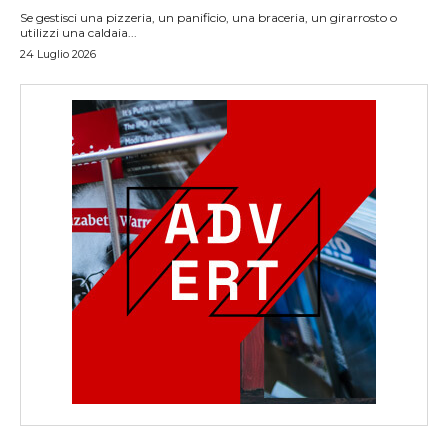
Se gestisci una pizzeria, un panificio, una braceria, un girarrosto o
utilizzi una caldaia...
24 Luglio 2026