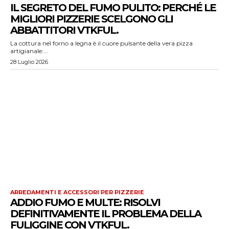
IL SEGRETO DEL FUMO PULITO: PERCHÉ LE
MIGLIORI PIZZERIE SCELGONO GLI
ABBATTITORI VTKFUL.
La cottura nel forno a legna è il cuore pulsante della vera pizza
artigianale:...
28 Luglio 2026
ARREDAMENTI E ACCESSORI PER PIZZERIE
ADDIO FUMO E MULTE: RISOLVI
DEFINITIVAMENTE IL PROBLEMA DELLA
FULIGGINE CON VTKFUL.