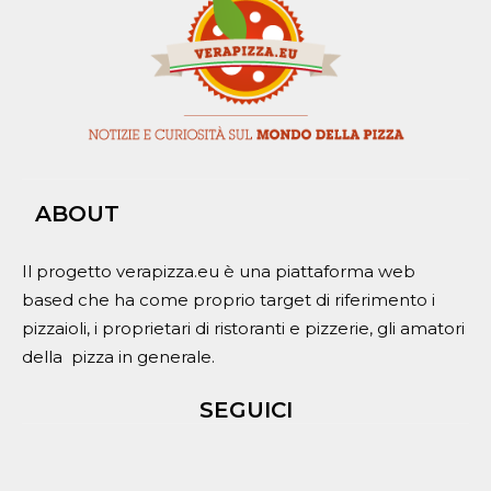
ABOUT
Il progetto verapizza.eu è una piattaforma web
based che ha come proprio target di riferimento i
pizzaioli, i proprietari di ristoranti e pizzerie, gli amatori
della pizza in generale.
SEGUICI