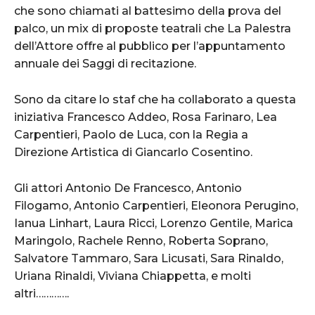
che sono chiamati al battesimo della prova del
palco, un mix di proposte teatrali che La Palestra
dell’Attore offre al pubblico per l’appuntamento
annuale dei Saggi di recitazione.
Sono da citare lo staf che ha collaborato a questa
iniziativa Francesco Addeo, Rosa Farinaro, Lea
Carpentieri, Paolo de Luca, con la Regia a
Direzione Artistica di Giancarlo Cosentino.
Gli attori Antonio De Francesco, Antonio
Filogamo, Antonio Carpentieri, Eleonora Perugino,
Ianua Linhart, Laura Ricci, Lorenzo Gentile, Marica
Maringolo, Rachele Renno, Roberta Soprano,
Salvatore Tammaro, Sara Licusati, Sara Rinaldo,
Uriana Rinaldi, Viviana Chiappetta, e molti
altri………….