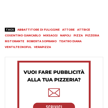
TAGS
ABBATTITORE DI FULIGGINE
ATTORE
ATTRICE
COSENTINO GIANCARLO
MIXSAGGI
NAPOLI
PIZZA
PIZZERIA
RISTORANTE
ROBERTA SOPRANO
TEATRO DIANA
VENTILTECNOFUL
VERAPIZZA