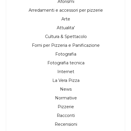
Aforismi
Arredamenti e accessori per pizzerie
Arte
Attualita'
Cultura & Spettacolo
Forni per Pizzeria e Panificazione
Fotografia
Fotografia tecnica
Internet
La Vera Pizza
News
Normative
Pizzerie
Racconti
Recensioni