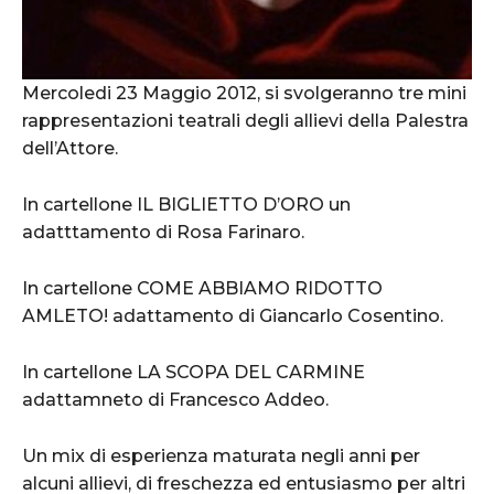
Mercoledi 23 Maggio 2012, si svolgeranno tre mini
rappresentazioni teatrali degli allievi della Palestra
dell’Attore.
In cartellone IL BIGLIETTO D’ORO un
adatttamento di Rosa Farinaro.
In cartellone COME ABBIAMO RIDOTTO
AMLETO! adattamento di Giancarlo Cosentino.
In cartellone LA SCOPA DEL CARMINE
adattamneto di Francesco Addeo.
Un mix di esperienza maturata negli anni per
alcuni allievi, di freschezza ed entusiasmo per altri