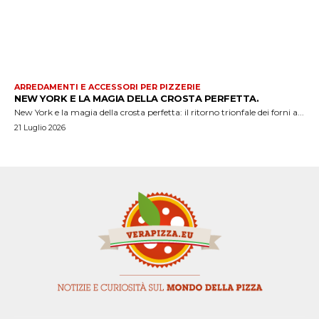
ARREDAMENTI E ACCESSORI PER PIZZERIE
NEW YORK E LA MAGIA DELLA CROSTA PERFETTA.
New York e la magia della crosta perfetta: il ritorno trionfale dei forni a...
21 Luglio 2026