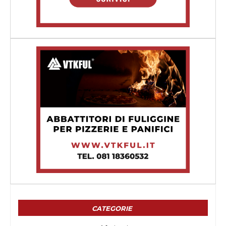
CATEGORIE