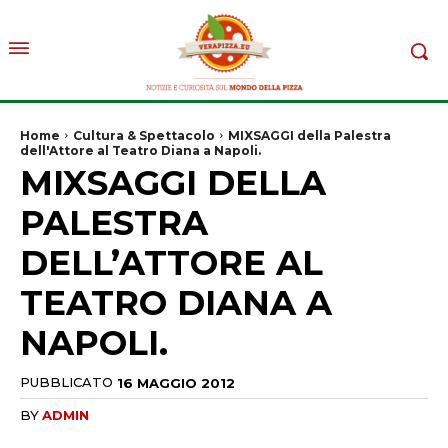
Home
Cultura & Spettacolo
MIXSAGGI della Palestra
dell'Attore al Teatro Diana a Napoli.
MIXSAGGI DELLA
PALESTRA
DELL’ATTORE AL
TEATRO DIANA A
NAPOLI.
PUBBLICATO
16 MAGGIO 2012
BY
ADMIN