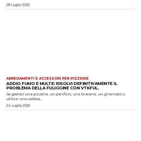
28 Luglio 2026
ARREDAMENTI E ACCESSORI PER PIZZERIE
ADDIO FUMO E MULTE: RISOLVI DEFINITIVAMENTE IL
PROBLEMA DELLA FULIGGINE CON VTKFUL.
Se gestisci una pizzeria, un panificio, una braceria, un girarrosto o
utilizzi una caldaia...
24 Luglio 2026