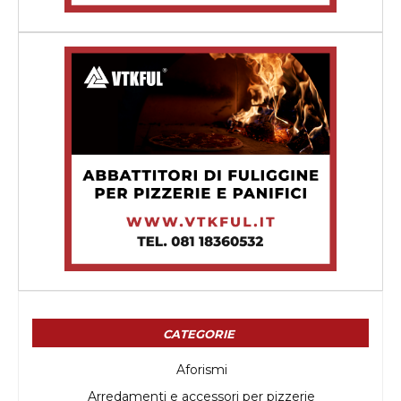
CATEGORIE
Aforismi
Arredamenti e accessori per pizzerie