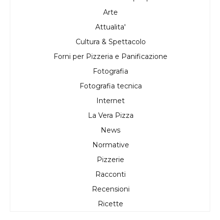
Arte
Attualita'
Cultura & Spettacolo
Forni per Pizzeria e Panificazione
Fotografia
Fotografia tecnica
Internet
La Vera Pizza
News
Normative
Pizzerie
Racconti
Recensioni
Ricette