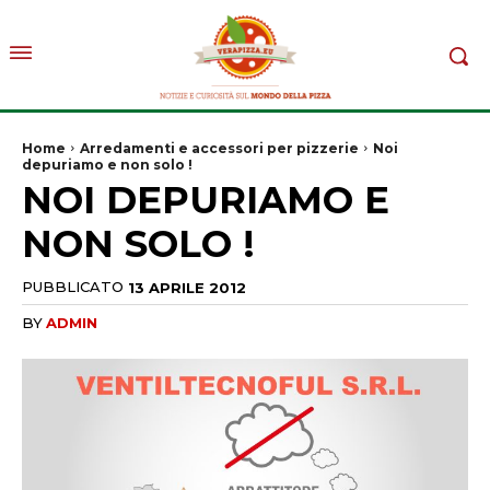
Home
Arredamenti e accessori per pizzerie
Noi
depuriamo e non solo !
NOI DEPURIAMO E
NON SOLO !
PUBBLICATO
13 APRILE 2012
BY
ADMIN