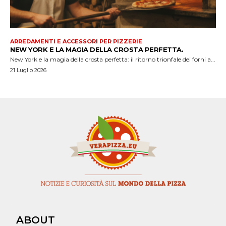
ARREDAMENTI E ACCESSORI PER PIZZERIE
NEW YORK E LA MAGIA DELLA CROSTA PERFETTA.
New York e la magia della crosta perfetta: il ritorno trionfale dei forni a...
21 Luglio 2026
ABOUT