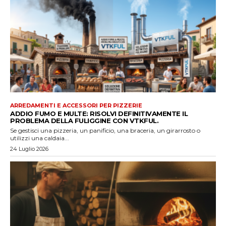
ARREDAMENTI E ACCESSORI PER PIZZERIE
ADDIO FUMO E MULTE: RISOLVI DEFINITIVAMENTE IL
PROBLEMA DELLA FULIGGINE CON VTKFUL.
Se gestisci una pizzeria, un panificio, una braceria, un girarrosto o
utilizzi una caldaia...
24 Luglio 2026