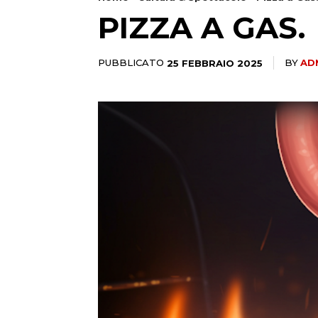
PIZZA A GAS.
PUBBLICATO
25 FEBBRAIO 2025
BY
AD