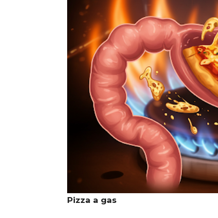
Pizza a gas