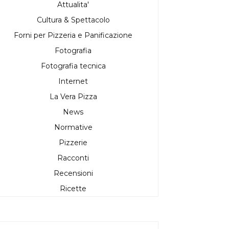
Attualita'
Cultura & Spettacolo
Forni per Pizzeria e Panificazione
Fotografia
Fotografia tecnica
Internet
La Vera Pizza
News
Normative
Pizzerie
Racconti
Recensioni
Ricette