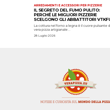
ARREDAMENTI E ACCESSORI PER PIZZERIE
IL SEGRETO DEL FUMO PULITO:
PERCHÉ LE MIGLIORI PIZZERIE
SCELGONO GLI ABBATTITORI VTKFU
La cottura nel forno a legna è il cuore pulsante d
vera pizza artigianale:...
28 Luglio 2026