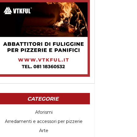
CATEGORIE
Aforismi
Arredamenti e accessori per pizzerie
Arte