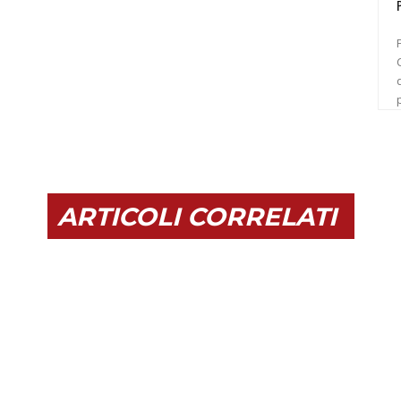
C
ARTICOLI CORRELATI