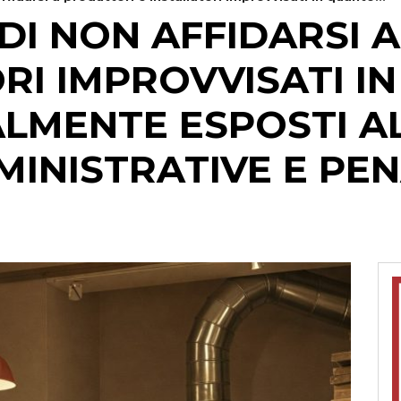
 DI NON AFFIDARSI
ORI IMPROVVISATI I
LMENTE ESPOSTI AL
INISTRATIVE E PEN