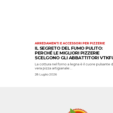
ARREDAMENTI E ACCESSORI PER PIZZERIE
IL SEGRETO DEL FUMO PULITO:
PERCHÉ LE MIGLIORI PIZZERIE
SCELGONO GLI ABBATTITORI VTKFU
La cottura nel forno a legna è il cuore pulsante d
vera pizza artigianale:...
28 Luglio 2026