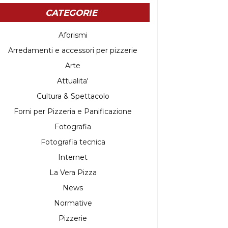
CATEGORIE
Aforismi
Arredamenti e accessori per pizzerie
Arte
Attualita'
Cultura & Spettacolo
Forni per Pizzeria e Panificazione
Fotografia
Fotografia tecnica
Internet
La Vera Pizza
News
Normative
Pizzerie