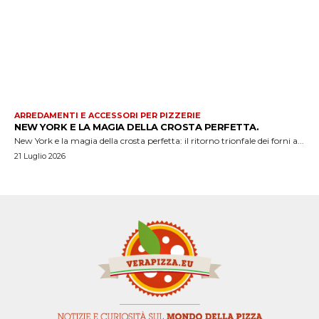
ARREDAMENTI E ACCESSORI PER PIZZERIE
NEW YORK E LA MAGIA DELLA CROSTA PERFETTA.
New York e la magia della crosta perfetta: il ritorno trionfale dei forni a...
21 Luglio 2026