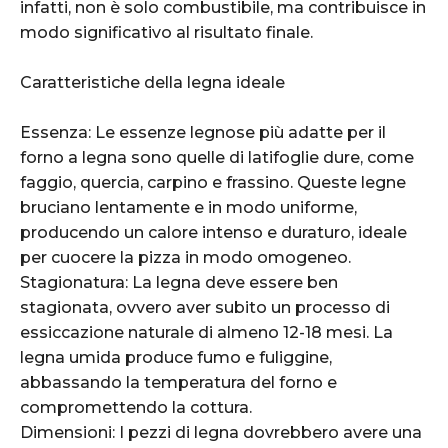
infatti, non è solo combustibile, ma contribuisce in
modo significativo al risultato finale.
Caratteristiche della legna ideale
Essenza: Le essenze legnose più adatte per il
forno a legna sono quelle di latifoglie dure, come
faggio, quercia, carpino e frassino. Queste legne
bruciano lentamente e in modo uniforme,
producendo un calore intenso e duraturo, ideale
per cuocere la pizza in modo omogeneo.
Stagionatura: La legna deve essere ben
stagionata, ovvero aver subito un processo di
essiccazione naturale di almeno 12-18 mesi. La
legna umida produce fumo e fuliggine,
abbassando la temperatura del forno e
compromettendo la cottura.
Dimensioni: I pezzi di legna dovrebbero avere una