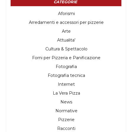
CATEGORIE
Aforismi
Arredamenti e accessori per pizzerie
Arte
Attualita'
Cultura & Spettacolo
Forni per Pizzeria e Panificazione
Fotografia
Fotografia tecnica
Internet
La Vera Pizza
News
Normative
Pizzerie
Racconti