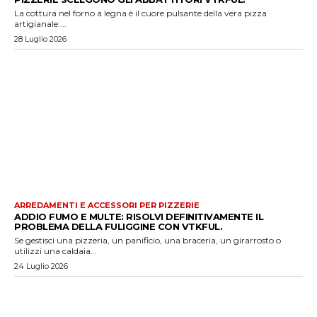
La cottura nel forno a legna è il cuore pulsante della vera pizza
artigianale:...
28 Luglio 2026
ARREDAMENTI E ACCESSORI PER PIZZERIE
ADDIO FUMO E MULTE: RISOLVI DEFINITIVAMENTE IL
PROBLEMA DELLA FULIGGINE CON VTKFUL.
Se gestisci una pizzeria, un panificio, una braceria, un girarrosto o
utilizzi una caldaia...
24 Luglio 2026