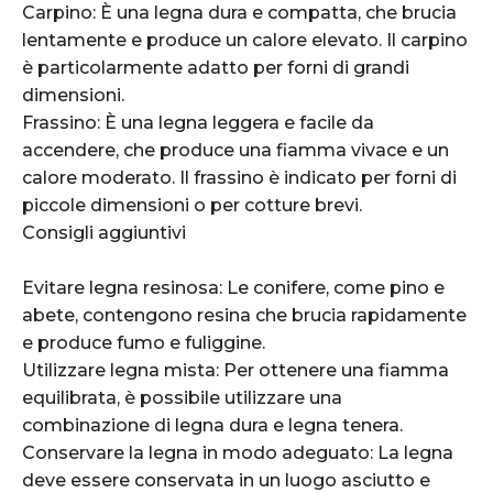
Carpino: È una legna dura e compatta, che brucia
lentamente e produce un calore elevato. Il carpino
è particolarmente adatto per forni di grandi
dimensioni.
Frassino: È una legna leggera e facile da
accendere, che produce una fiamma vivace e un
calore moderato. Il frassino è indicato per forni di
piccole dimensioni o per cotture brevi.
Consigli aggiuntivi
Evitare legna resinosa: Le conifere, come pino e
abete, contengono resina che brucia rapidamente
e produce fumo e fuliggine.
Utilizzare legna mista: Per ottenere una fiamma
equilibrata, è possibile utilizzare una
combinazione di legna dura e legna tenera.
Conservare la legna in modo adeguato: La legna
deve essere conservata in un luogo asciutto e