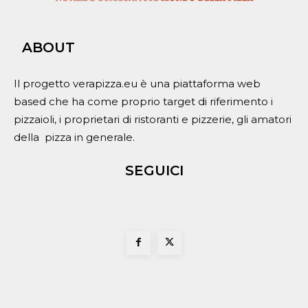
ABOUT
Il progetto verapizza.eu è una piattaforma web
based che ha come proprio target di riferimento i
pizzaioli, i proprietari di ristoranti e pizzerie, gli amatori
della pizza in generale.
SEGUICI