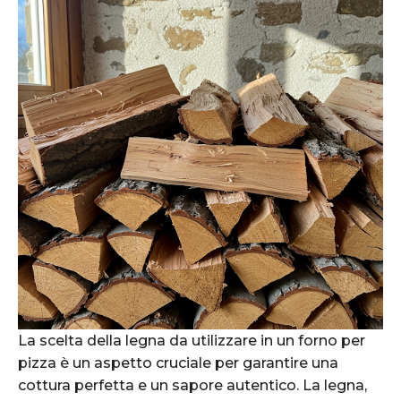
La scelta della legna da utilizzare in un forno per
pizza è un aspetto cruciale per garantire una
cottura perfetta e un sapore autentico. La legna,