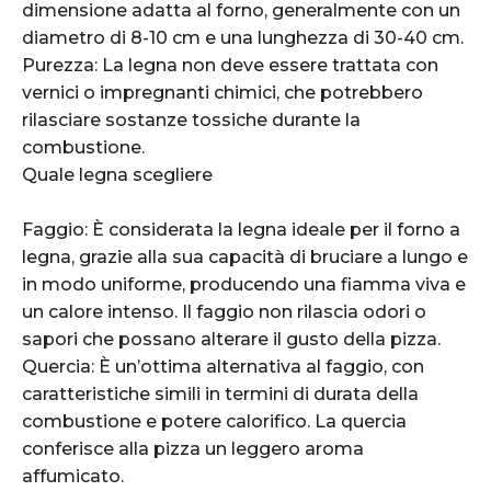
dimensione adatta al forno, generalmente con un
diametro di 8-10 cm e una lunghezza di 30-40 cm.
Purezza: La legna non deve essere trattata con
vernici o impregnanti chimici, che potrebbero
rilasciare sostanze tossiche durante la
combustione.
Quale legna scegliere
Faggio: È considerata la legna ideale per il forno a
legna, grazie alla sua capacità di bruciare a lungo e
in modo uniforme, producendo una fiamma viva e
un calore intenso. Il faggio non rilascia odori o
sapori che possano alterare il gusto della pizza.
Quercia: È un’ottima alternativa al faggio, con
caratteristiche simili in termini di durata della
combustione e potere calorifico. La quercia
conferisce alla pizza un leggero aroma
affumicato.