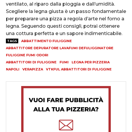
ventilato, al riparo dalla pioggia e dall’umidità.
Scegliere la legna giusta è un passo fondamentale
per preparare una pizza a regola d’arte nel forno a
legna. Seguendo questi consigli, potrai ottenere
una cottura perfetta e un sapore indimenticabile.
TAGS
ABBATTIMENTO FULIGGINE
ABBATTITORE DEPURATORE LAVAFUMI DEFULIGGINATORE
FULIGGINE FUMI ODORI
ABBATTITORI DI FULIGGINE
FUMI
LEGNA PER PIZZERIA
NAPOLI
VERAPIZZA
VTKFUL ABBATTITORI DI FULIGGINE