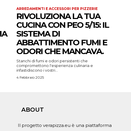
ARREDAMENTI E ACCESSORI PER PIZZERIE
RIVOLUZIONA LA TUA
CUCINA CON PEO 5/15: IL
MA
SISTEMA DI
ABBATTIMENTO FUMI E
ODORI CHE MANCAVA.
Stanchi di fumi e odori persistenti che
compromettono l'esperienza culinaria e
infastidiscono i vostri...
4 Febbraio 2025
ABOUT
Il progetto verapizza.eu è una piattaforma