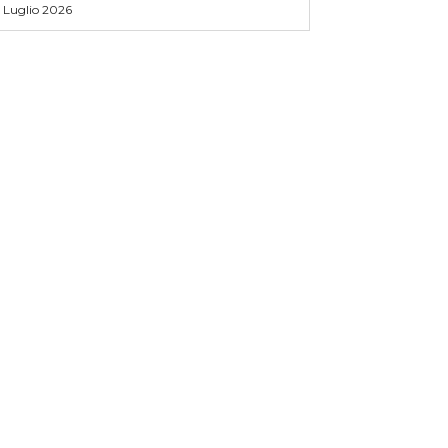
5 Luglio 2026