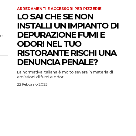
ARREDAMENTI E ACCESSORI PER PIZZERIE
LO SAI CHE SE NON
INSTALLI UN IMPIANTO DI
DEPURAZIONE FUMI E
 e
ODORI NEL TUO
RISTORANTE RISCHI UNA
DENUNCIA PENALE?
La normativa italiana è molto severa in materia di
emissioni di fumi e odori,...
22 Febbraio 2025