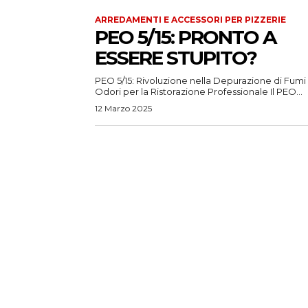
ARREDAMENTI E ACCESSORI PER PIZZERIE
PEO 5/15: PRONTO A
ESSERE STUPITO?
PEO 5/15: Rivoluzione nella Depurazione di Fumi
Odori per la Ristorazione Professionale Il PEO...
12 Marzo 2025