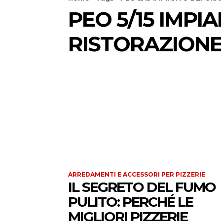
PEO 5/15 IMP
RISTORAZION
ARREDAMENTI E ACCESSORI PER PIZZERIE
IL SEGRETO DEL FUMO
PULITO: PERCHÉ LE
MIGLIORI PIZZERIE