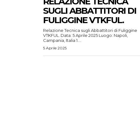
RELAZIONE TECNICA
SUGLI ABBATTITORI DI
FULIGGINE VTKFUL.
Relazione Tecnica sugli Abbattitori di Fuliggine
VTKFUL. Data: 5 Aprile 2025 Luogo: Napoli,
Campania, Italia 1....
5 Aprile 2025