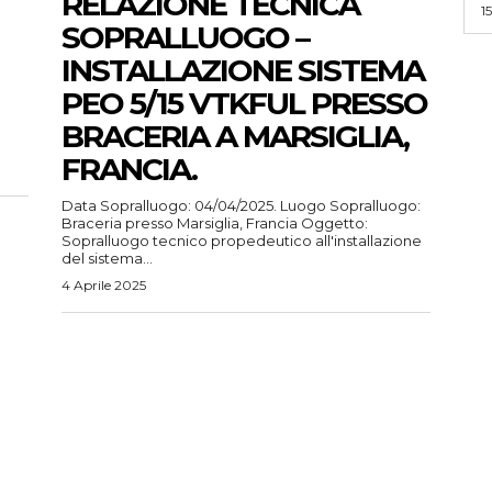
RELAZIONE TECNICA
1
SOPRALLUOGO –
INSTALLAZIONE SISTEMA
PEO 5/15 VTKFUL PRESSO
BRACERIA A MARSIGLIA,
FRANCIA.
Data Sopralluogo: 04/04/2025. Luogo Sopralluogo:
Braceria presso Marsiglia, Francia Oggetto:
Sopralluogo tecnico propedeutico all'installazione
del sistema...
4 Aprile 2025