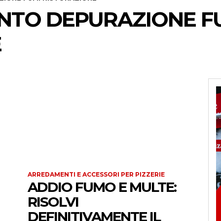
IANTO DEPURAZIONE F
E
ARREDAMENTI E ACCESSORI PER PIZZERIE
ADDIO FUMO E MULTE:
RISOLVI
DEFINITIVAMENTE IL