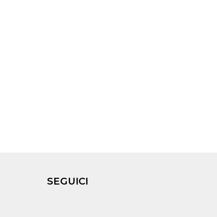
SEGUICI