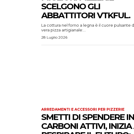
SCELGONO GLI
ABBATTITORI VTKFUL.
La cottura nel forno a legna è il cuore pulsante d
vera pizza artigianale:...
28 Luglio 2026
ARREDAMENTI E ACCESSORI PER PIZZERIE
SMETTI DI SPENDERE I
CARBONI ATTIVI, INIZIA