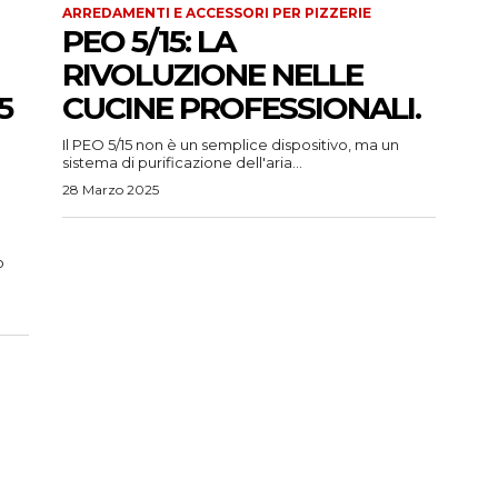
ARREDAMENTI E ACCESSORI PER PIZZERIE
PEO 5/15: LA
RIVOLUZIONE NELLE
5
CUCINE PROFESSIONALI.
Il PEO 5/15 non è un semplice dispositivo, ma un
sistema di purificazione dell'aria...
28 Marzo 2025
o