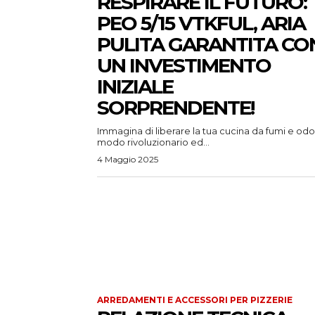
RESPIRARE IL FUTURO:
PEO 5/15 VTKFUL, ARIA
PULITA GARANTITA CO
UN INVESTIMENTO
INIZIALE
SORPRENDENTE!
Immagina di liberare la tua cucina da fumi e odor
modo rivoluzionario ed...
4 Maggio 2025
ARREDAMENTI E ACCESSORI PER PIZZERIE