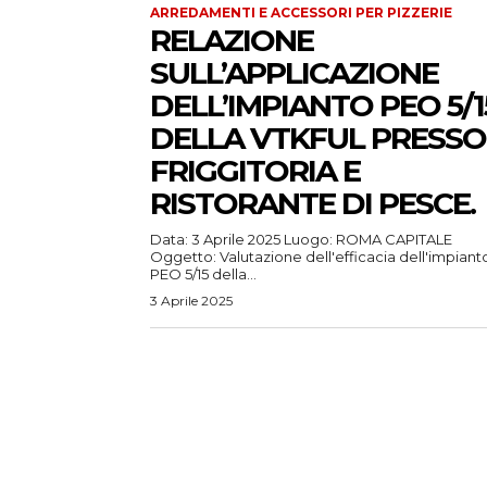
ARREDAMENTI E ACCESSORI PER PIZZERIE
RELAZIONE
SULL’APPLICAZIONE
DELL’IMPIANTO PEO 5/1
DELLA VTKFUL PRESSO
FRIGGITORIA E
RISTORANTE DI PESCE.
Data: 3 Aprile 2025 Luogo: ROMA CAPITALE
Oggetto: Valutazione dell'efficacia dell'impiant
PEO 5/15 della...
3 Aprile 2025