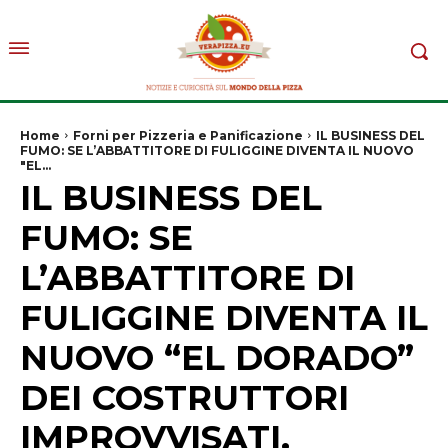
Home
Forni per Pizzeria e Panificazione
IL BUSINESS DEL
FUMO: SE L’ABBATTITORE DI FULIGGINE DIVENTA IL NUOVO
"EL...
IL BUSINESS DEL
FUMO: SE
L’ABBATTITORE DI
FULIGGINE DIVENTA IL
NUOVO “EL DORADO”
DEI COSTRUTTORI
IMPROVVISATI.