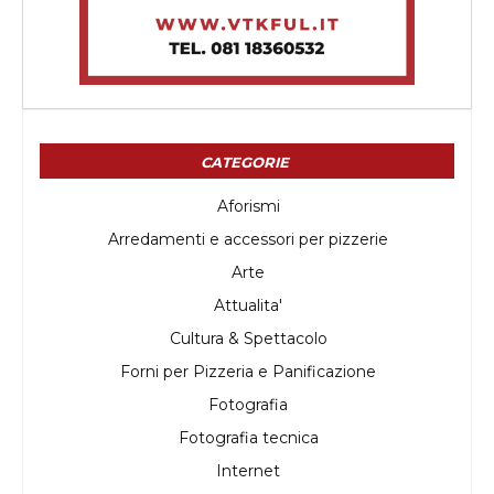
CATEGORIE
Aforismi
Arredamenti e accessori per pizzerie
Arte
Attualita'
Cultura & Spettacolo
Forni per Pizzeria e Panificazione
Fotografia
Fotografia tecnica
Internet