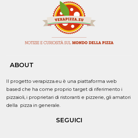
ABOUT
Il progetto verapizza.eu è una piattaforma web
based che ha come proprio target di riferimento i
pizzaioli, i proprietari di ristoranti e pizzerie, gli amatori
della pizza in generale.
SEGUICI