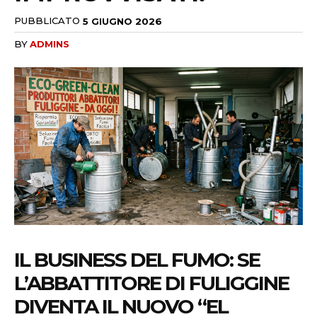
PUBBLICATO
5 GIUGNO 2026
BY
ADMINS
IL BUSINESS DEL FUMO: SE
L’ABBATTITORE DI FULIGGINE
DIVENTA IL NUOVO “EL